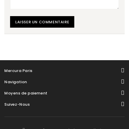
Mercura Paris
Navigation
Moyens de paiement
Suivez-Nous