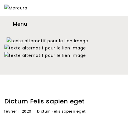
Menu
Dictum Felis sapien eget
février 1, 2020
Dictum Felis sapien eget