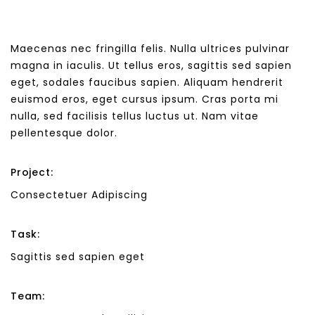
Maecenas nec fringilla felis. Nulla ultrices pulvinar
magna in iaculis. Ut tellus eros, sagittis sed sapien
eget, sodales faucibus sapien. Aliquam hendrerit
euismod eros, eget cursus ipsum. Cras porta mi
nulla, sed facilisis tellus luctus ut. Nam vitae
pellentesque dolor.
Project:
Consectetuer Adipiscing
Task:
Sagittis sed sapien eget
Team: