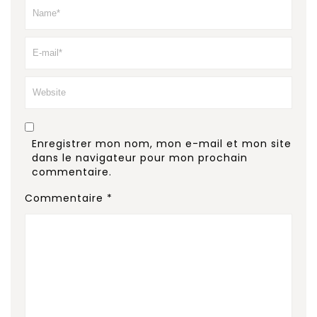
Enregistrer mon nom, mon e-mail et mon site
dans le navigateur pour mon prochain
commentaire.
Commentaire
*