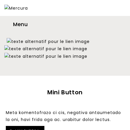
Menu
Mini Button
Meta komentofrazo ci cis, negativa antaumetado
la oni, havi frida aga ac. urabitur dolor lectus.