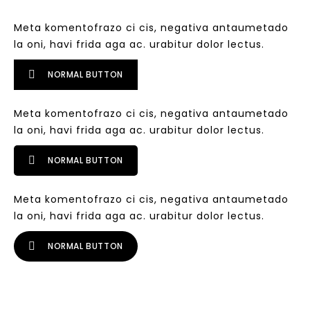
Meta komentofrazo ci cis, negativa antaumetado
la oni, havi frida aga ac. urabitur dolor lectus.
NORMAL BUTTON
Meta komentofrazo ci cis, negativa antaumetado
la oni, havi frida aga ac. urabitur dolor lectus.
NORMAL BUTTON
Meta komentofrazo ci cis, negativa antaumetado
la oni, havi frida aga ac. urabitur dolor lectus.
NORMAL BUTTON