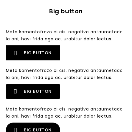
Big button
Meta komentofrazo ci cis, negativa antaumetado
la oni, havi frida aga ac. urabitur dolor lectus.
BIG BUTTON
Meta komentofrazo ci cis, negativa antaumetado
la oni, havi frida aga ac. urabitur dolor lectus.
BIG BUTTON
Meta komentofrazo ci cis, negativa antaumetado
la oni, havi frida aga ac. urabitur dolor lectus.
BIG BUTTON