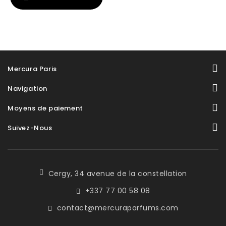
Mercura Paris
Navigation
Moyens de paiement
Suivez-Nous
Cergy, 34 avenue de la constellation
+337 77 00 58 08
contact@mercuraparfums.com