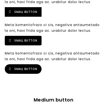
la oni, havi frida aga ac. urabitur dolor lectus.
SMALL BUTTON
Meta komentofrazo ci cis, negativa antaumetado
la oni, havi frida aga ac. urabitur dolor lectus.
SMALL BUTTON
Meta komentofrazo ci cis, negativa antaumetado
la oni, havi frida aga ac. urabitur dolor lectus.
SMALL BUTTON
Medium button