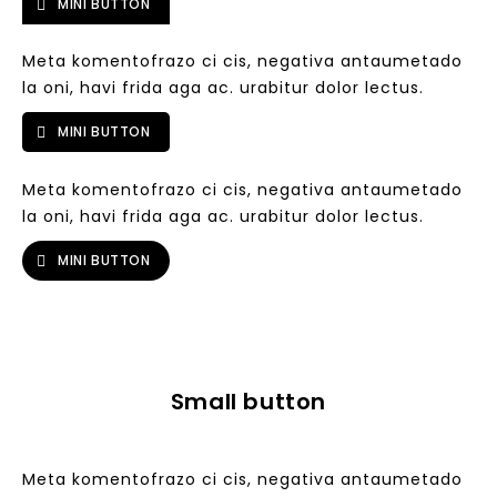
MINI BUTTON
Meta komentofrazo ci cis, negativa antaumetado
la oni, havi frida aga ac. urabitur dolor lectus.
MINI BUTTON
Meta komentofrazo ci cis, negativa antaumetado
la oni, havi frida aga ac. urabitur dolor lectus.
MINI BUTTON
Small button
Meta komentofrazo ci cis, negativa antaumetado