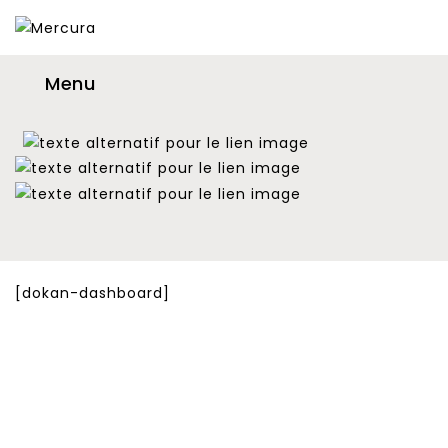
Menu
[dokan-dashboard]