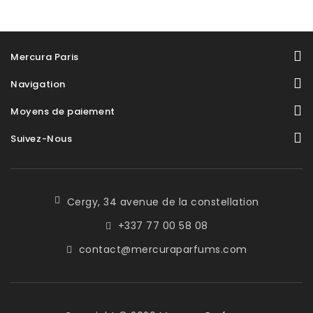
Mercura Paris
Navigation
Moyens de paiement
Suivez-Nous
Cergy, 34 avenue de la constellation
+337 77 00 58 08
contact@mercuraparfums.com