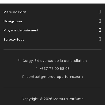
Mercura Paris
Navigation
Moyens de paiement
Suivez-Nous
Cergy, 34 avenue de la constellation
+337 77 00 58 08
contact@mercuraparfums.com
Copyright © 2026
Mercura Parfums